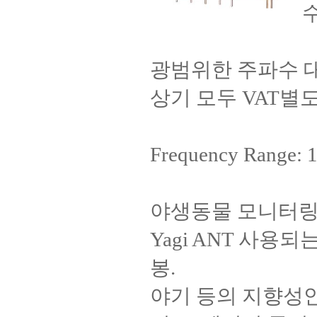
광범위한 주파수 대
상기 모두 VAT별
Frequency Range
야생동물 모니터링
Yagi ANT 사용
봉.
야기 등의 지향성안