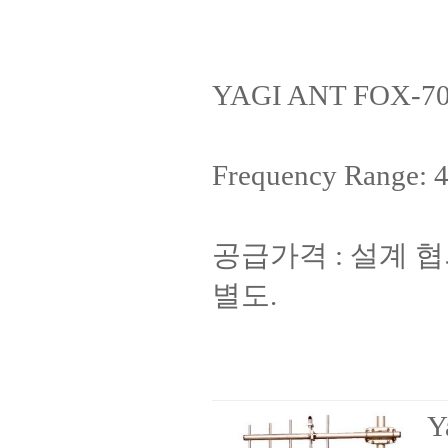
YAGI ANT FOX-7
Frequency Range: 
공급가격 : 설계 
별도.
Y