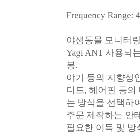
Frequency Range
야생동물 모니터링
Yagi ANT 사용
봉.
야기 등의 지향성안
디드, 헤어핀 등의
는 방식을 선택하
주문 제작하는 안
필요한 이득 및 방