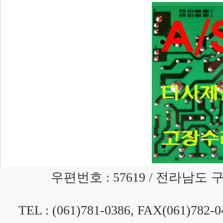
우편번호 : 57619 / 전라남도
TEL : (061)781-0386, FAX(061)782-