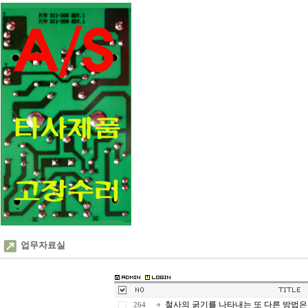
업무자료실
철사의 굵기를 나타내는 또 다른 방법은 굵
264